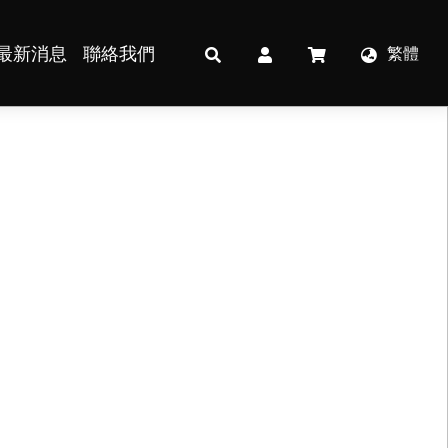
最新消息
聯絡我們
繁體