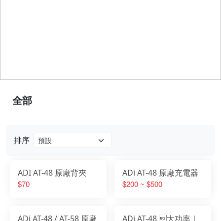
全部
排序
ADI AT-48 原廠背夾
ADi AT-48 原廠充電器
$70
$200 ~ $500
ADi AT-48 / AT-58 原廠
ADi AT-48 大功率｜