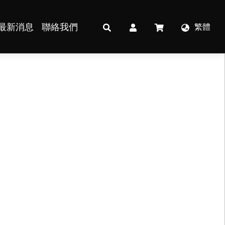
最新消息
聯絡我們
繁體