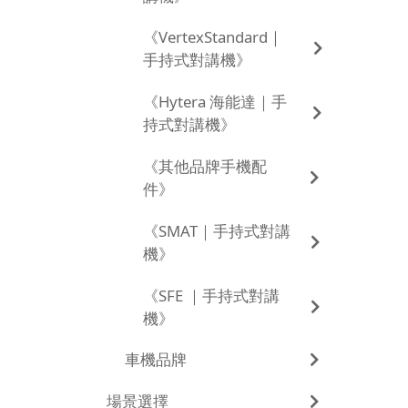
《VertexStandard｜
手持式對講機》
《Hytera 海能達｜手
持式對講機》
《其他品牌手機配
件》
《SMAT｜手持式對講
機》
《SFE ｜手持式對講
機》
車機品牌
場景選擇