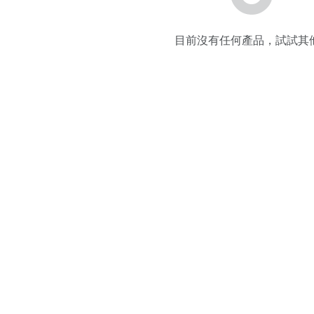
目前沒有任何產品，試試其