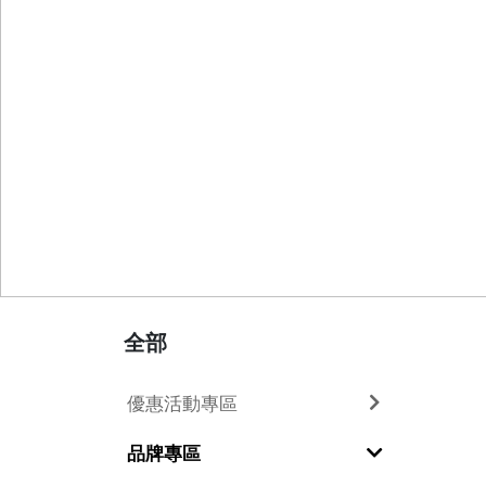
全部
優惠活動專區
品牌專區