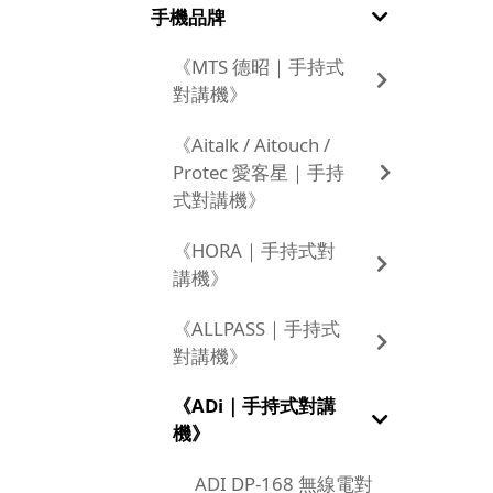
手機品牌
《MTS 德昭｜手持式
對講機》
《Aitalk / Aitouch /
Protec 愛客星｜手持
式對講機》
《HORA｜手持式對
講機》
《ALLPASS｜手持式
對講機》
《ADi｜手持式對講
機》
ADI DP-168 無線電對