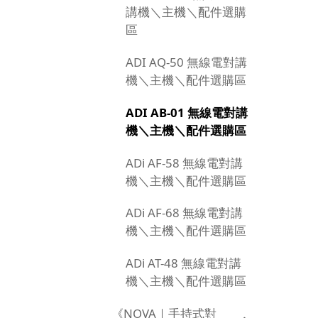
講機＼主機＼配件選購
區
ADI AQ-50 無線電對講
機＼主機＼配件選購區
ADI AB-01 無線電對講
機＼主機＼配件選購區
ADi AF-58 無線電對講
機＼主機＼配件選購區
ADi AF-68 無線電對講
機＼主機＼配件選購區
ADi AT-48 無線電對講
機＼主機＼配件選購區
《NOVA｜手持式對