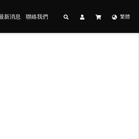
最新消息
聯絡我們
繁體