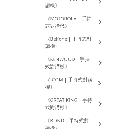
講機》
《MOTOROLA｜手持
式對講機》
《Belfone｜手持式對
講機》
《KENWOOD｜手持
式對講機》
《ICOM｜手持式對講
機》
《GREAT KING｜手持
式對講機》
《BOND｜手持式對
講機》