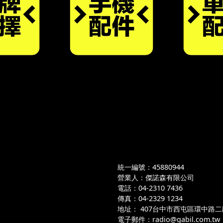
統一編號：45880944
營業人：傑諾森有限公司
電話：04-2310 7436
傳真：04-2329 1234
地址：
 407台中市西屯區環中路二段
電子郵件：radio@gabil.com.tw