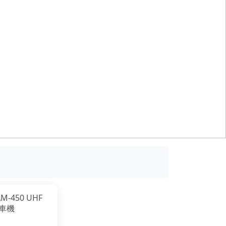
AM-450 UHF
車機