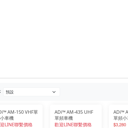
序
Di™ AM-150 VHF單
ADi™ AM-435 UHF
ADi™ 
小車機
單頻車機
單頻小
迎LINE聯繫價格
歡迎LINE聯繫價格
$3,280