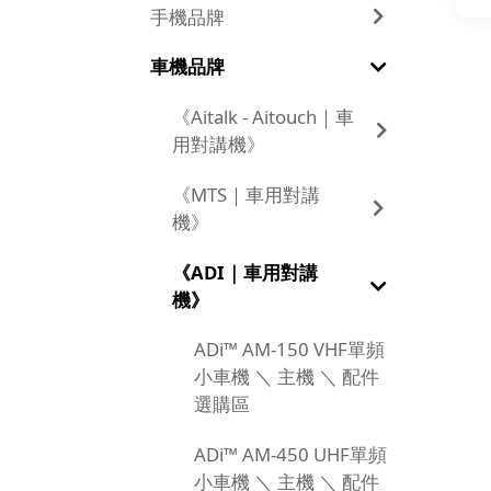
手機品牌
車機品牌
《Aitalk - Aitouch｜車
用對講機》
《MTS｜車用對講
機》
《ADI｜車用對講
機》
ADi™ AM-150 VHF單頻
小車機 ＼ 主機 ＼ 配件
選購區
ADi™ AM-450 UHF單頻
小車機 ＼ 主機 ＼ 配件