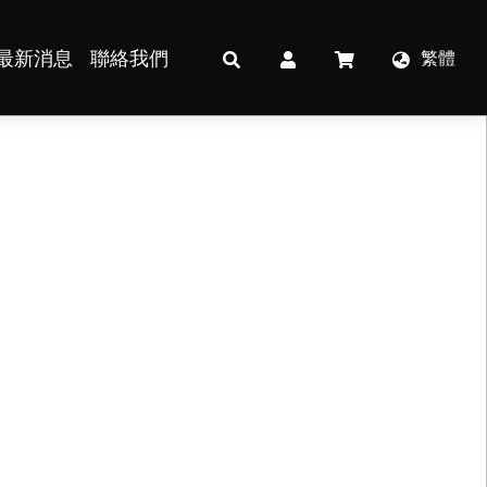
最新消息
聯絡我們
繁體