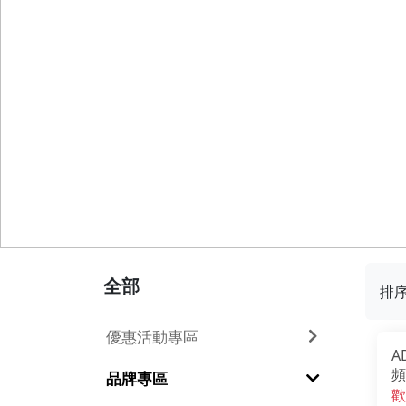
全部
排
優惠活動專區
A
頻
品牌專區
歡