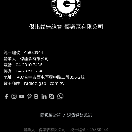
傑比爾無線電-傑諾森有限公司
統一編號：45880944
營業人：傑諾森有限公司
電話：04-2310 7436
傳真：04-2329 1234
地址：
 407台中市西屯區環中路二段856-2號
電子郵件：radio@gabil.com.tw
隱私權政策
/
退貨退款規範
營業人：
傑諾森有限公司
統一編號：
45880944