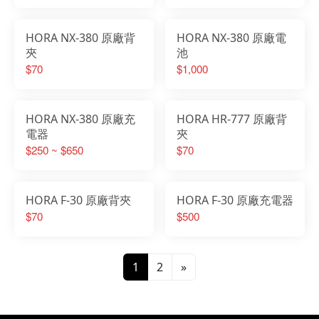
HORA NX-380 原廠背
HORA NX-380 原廠電
夾
池
$70
$1,000
HORA NX-380 原廠充
HORA HR-777 原廠背
電器
夾
$250 ~ $650
$70
HORA F-30 原廠背夾
HORA F-30 原廠充電器
$70
$500
1
2
»