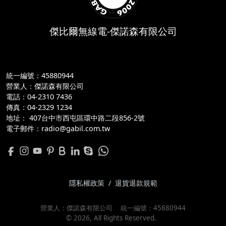
傑比爾無線電-傑諾森有限公司
統一編號：45880944
營業人：傑諾森有限公司
電話：04-2310 7436
傳真：04-2329 1234
地址：
 407台中市西屯區環中路二段856-2號
電子郵件：radio@gabil.com.tw
隱私權政策
/
退貨退款規範
營業人：
傑諾森有限公司
統一編號：
45880944
©
2026
, All Rights Reserved.