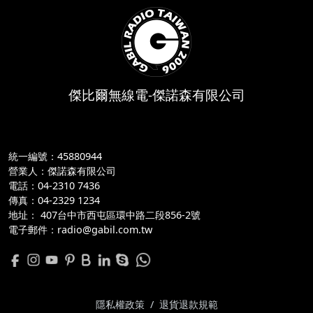
傑比爾無線電-傑諾森有限公司
統一編號：45880944
營業人：傑諾森有限公司
電話：04-2310 7436
傳真：04-2329 1234
地址：
 407台中市西屯區環中路二段856-2號
電子郵件：radio@gabil.com.tw
隱私權政策
/
退貨退款規範