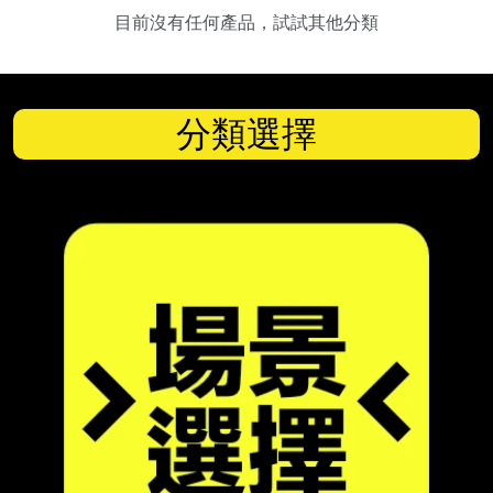
目前沒有任何產品，試試其他分類
分類選擇