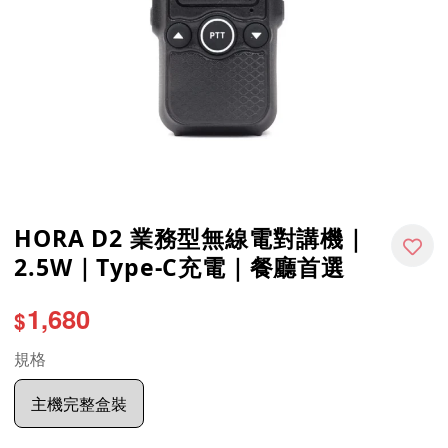
HORA D2 業務型無線電對講機｜
2.5W｜Type-C充電｜餐廳首選
1,680
$
規格
主機完整盒裝