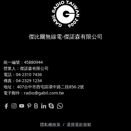
傑比爾無線電-傑諾森有限公司
統一編號：45880944
營業人：傑諾森有限公司
電話：04-2310 7436
傳真：04-2329 1234
地址：
 407台中市西屯區環中路二段856-2號
電子郵件：radio@gabil.com.tw
隱私權政策
/
退貨退款規範