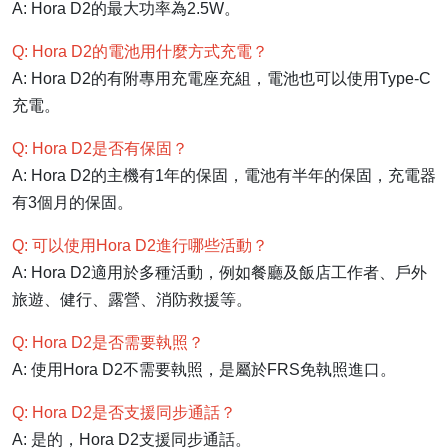
A: Hora D2的最大功率為2.5W。
Q: Hora D2的電池用什麼方式充電？
A: Hora D2的有附專用充電座充組，電池也可以使用Type-C
充電。
Q: Hora D2是否有保固？
A: Hora D2的主機有1年的保固，電池有半年的保固，充電器
有3個月的保固。
Q: 可以使用Hora D2進行哪些活動？
A: Hora D2適用於多種活動，例如餐廳及飯店工作者、戶外
旅遊、健行、露營、消防救援等。
Q: Hora D2是否需要執照？
A: 使用Hora D2不需要執照，是屬於FRS免執照進口。
Q: Hora D2是否支援同步通話？
A: 是的，Hora D2支援同步通話。