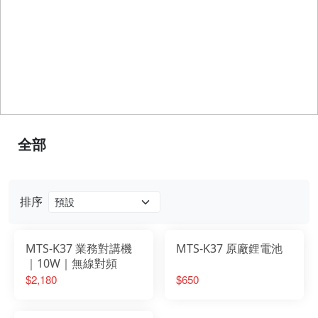
全部
排序
MTS-K37 業務對講機
MTS-K37 原廠鋰電池
｜10W｜無線對頻
$2,180
$650