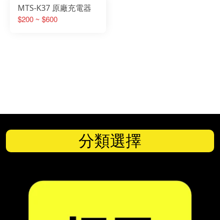
MTS-K37 原廠充電器
$200 ~ $600
分類選擇