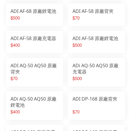
ADI AF-68 原廠鋰電池
ADI AF-58 原廠背夾
$500
$70
ADI AF-58 原廠充電器
ADI AF-58 原廠鋰電池
$400
$500
ADI AQ-50 AQ50 原廠
ADi AQ-50 AQ50 原廠
背夾
充電器
$70
$500
ADi AQ-50 AQ50 原廠
ADI DP-168 原廠背夾
鋰電池
$400
$70