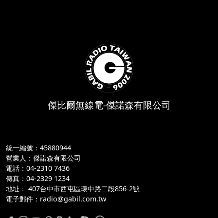
傑比爾無線電-傑諾森有限公司
統一編號：45880944
營業人：傑諾森有限公司
電話：04-2310 7436
傳真：04-2329 1234
地址：
 407台中市西屯區環中路二段856-2號
電子郵件：radio@gabil.com.tw